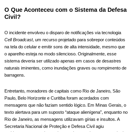
O Que Aconteceu com o Sistema da Defesa
Civil?
O incidente envolveu o disparo de notificações via tecnologia
Cell Broadcast
, um recurso projetado para sobrepor conteúdos
na tela do celular e emitir sons de alta intensidade, mesmo que
o aparelho esteja no modo silencioso. Originalmente, esse
sistema deveria ser utilizado apenas em casos de desastres
naturais iminentes, como inundações graves ou rompimento de
barragens.
Entretanto, moradores de capitais como Rio de Janeiro, São
Paulo, Belo Horizonte e Curitiba foram acordados com
mensagens que não faziam sentido lógico. Em Minas Gerais, o
texto alertava para um suposto “ataque alienígena”, enquanto no
Rio de Janeiro, as mensagens utilizavam gírias e insultos. A
Secretaria Nacional de Proteção e Defesa Civil agiu