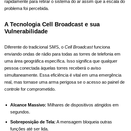
rapidamente para retirar o sistema do ar assim que a escala do
problema foi percebida.
A Tecnologia Cell Broadcast e sua
Vulnerabilidade
Diferente do tradicional SMS, o
Cell Broadcast
funciona
enviando ondas de rádio para todas as torres de telefonia em
uma área geográfica específica. Isso significa que qualquer
pessoa conectada àquelas torres receberá o aviso
simultaneamente. Essa eficiência é vital em uma emergência
real, mas tornase uma arma perigosa se o acesso ao painel de
controle for comprometido.
Alcance Massivo:
Milhares de dispositivos atingidos em
segundos.
Sobreposição de Tela:
A mensagem bloqueia outras
funções até ser lida.