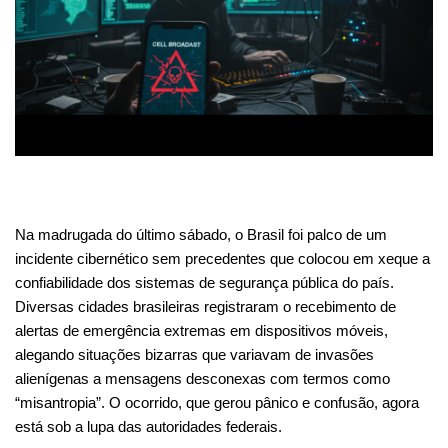
Na madrugada do último sábado, o Brasil foi palco de um
incidente cibernético sem precedentes que colocou em xeque a
confiabilidade dos sistemas de segurança pública do país.
Diversas cidades brasileiras registraram o recebimento de
alertas de emergência extremas em dispositivos móveis,
alegando situações bizarras que variavam de invasões
alienígenas a mensagens desconexas com termos como
“misantropia”. O ocorrido, que gerou pânico e confusão, agora
está sob a lupa das autoridades federais.