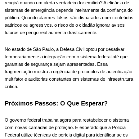
reagirá quando um alerta verdadeiro for emitido? A eficácia de
sistemas de emergência depende inteiramente da confiança do
público. Quando alarmes falsos são disparados com conteúdos
satíricos ou agressivos, o risco de o cidadão ignorar avisos
futuros de perigo real aumenta drasticamente.
No estado de São Paulo, a Defesa Civil optou por desativar
temporariamente a integração com o sistema federal até que
garantias de segurança sejam apresentadas. Essa
fragmentação mostra a urgência de protocolos de autenticação
multifator e auditorias constantes em sistemas de infraestrutura
crítica.
Próximos Passos: O Que Esperar?
O governo federal trabalha agora para restabelecer o sistema
com novas camadas de proteção. É esperado que a Polícia
Federal utilize técnicas de perícia digital para identificar se os