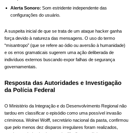
Alerta Sonoro:
Som estridente independente das
configurações do usuário.
A suspeita inicial de que se trata de um ataque hacker ganha
força devido à natureza das mensagens. O uso do termo
“misantropo” (que se refere ao ódio ou aversão à humanidade)
e os erros gramaticais sugerem uma ação deliberada de
indivíduos externos buscando expor falhas de segurança
governamentais.
Resposta das Autoridades e Investigação
da Polícia Federal
O Ministério da Integração e do Desenvolvimento Regional não
tardou em classificar o episódio como uma possível invasão
criminosa. Wolnei Wolff, secretário nacional da pasta, confirmou
que pelo menos dez disparos irregulares foram realizados,