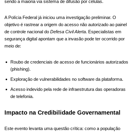
sendo a maioria via sistema de difusão por células.
A Polícia Federal já iniciou uma investigação preliminar. O
objetivo é rastrear a origem do acesso não autorizado ao painel
de controle nacional do
Defesa Civil Alerta
. Especialistas em
segurança digital apontam que a invasão pode ter ocorrido por
meio de:
Roubo de credenciais de acesso de funcionários autorizados
(phishing).
Exploração de vulnerabilidades no software da plataforma.
Acesso indevido pela rede de infraestrutura das operadoras
de telefonia.
Impacto na Credibilidade Governamental
Este evento levanta uma questão crítica: como a população