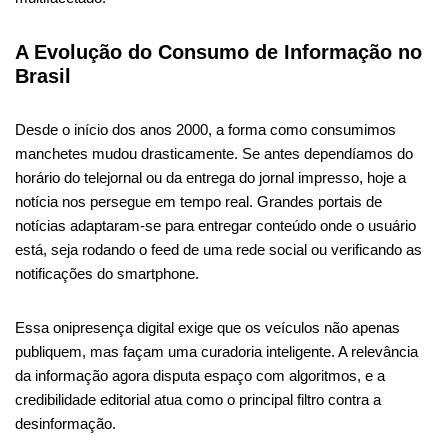
A Evolução do Consumo de Informação no
Brasil
Desde o início dos anos 2000, a forma como consumimos
manchetes mudou drasticamente. Se antes dependíamos do
horário do telejornal ou da entrega do jornal impresso, hoje a
notícia nos persegue em tempo real. Grandes portais de
notícias adaptaram-se para entregar conteúdo onde o usuário
está, seja rodando o feed de uma rede social ou verificando as
notificações do smartphone.
Essa onipresença digital exige que os veículos não apenas
publiquem, mas façam uma curadoria inteligente. A relevância
da informação agora disputa espaço com algoritmos, e a
credibilidade editorial atua como o principal filtro contra a
desinformação.