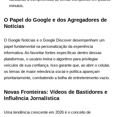
minutos.
O Papel do Google e dos Agregadores de
Notícias
O Google Notícias e o Google Discover desempenham um
papel fundamental na personalização da experiência
informativa. Ao favoritar fontes específicas dentro dessas
plataformas, o usuário treina o algoritmo para privilegiar
veículos de sua confiança. Isso garante que, ao abrir o celular,
os temas de maior relevância social e política apareçam
prioritariamente, combatendo a bolha de entretenimento vazio.
Novas Fronteiras: Vídeos de Bastidores e
Influência Jornalística
Uma tendência crescente em 2026 é o conceito de