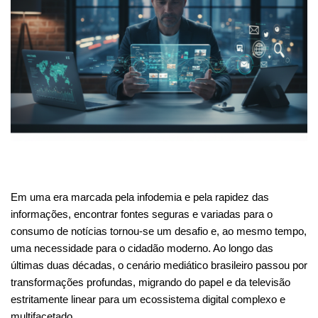
Em uma era marcada pela infodemia e pela rapidez das
informações, encontrar fontes seguras e variadas para o
consumo de notícias tornou-se um desafio e, ao mesmo tempo,
uma necessidade para o cidadão moderno. Ao longo das
últimas duas décadas, o cenário mediático brasileiro passou por
transformações profundas, migrando do papel e da televisão
estritamente linear para um ecossistema digital complexo e
multifacetado.