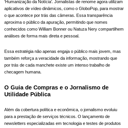
‘Humanização da Notícia’. Jornalistas de renome agora utilizam
aplicativos de vídeo dinâmicos, como o GloboPop, para mostrar
o que acontece por trás das câmeras. Essa transparência
aproxima o público da apuração, permitindo que nomes
conhecidos como William Bonner ou Natuza Nery compartilhem
análises de forma mais direta e pessoal.
Essa estratégia não apenas engaja o público mais jovem, mas
também reforça a veracidade da informação, mostrando que
por trás de cada manchete existe um intenso trabalho de
checagem humana.
O Guia de Compras e o Jornalismo de
Utilidade Pública
Além da cobertura política e econômica, o jornalismo evoluiu
para a prestação de serviços técnicos. O lançamento de
newsletters especializadas em tecnologia e testes de produtos