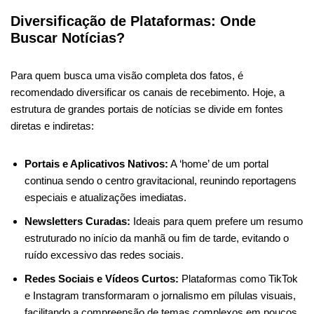
Diversificação de Plataformas: Onde
Buscar Notícias?
Para quem busca uma visão completa dos fatos, é
recomendado diversificar os canais de recebimento. Hoje, a
estrutura de grandes portais de notícias se divide em fontes
diretas e indiretas:
Portais e Aplicativos Nativos:
A ‘home’ de um portal
continua sendo o centro gravitacional, reunindo reportagens
especiais e atualizações imediatas.
Newsletters Curadas:
Ideais para quem prefere um resumo
estruturado no início da manhã ou fim de tarde, evitando o
ruído excessivo das redes sociais.
Redes Sociais e Vídeos Curtos:
Plataformas como TikTok
e Instagram transformaram o jornalismo em pílulas visuais,
facilitando a compreensão de temas complexos em poucos