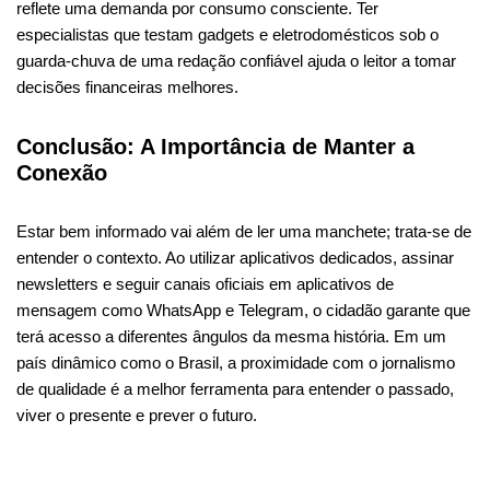
reflete uma demanda por consumo consciente. Ter
especialistas que testam gadgets e eletrodomésticos sob o
guarda-chuva de uma redação confiável ajuda o leitor a tomar
decisões financeiras melhores.
Conclusão: A Importância de Manter a
Conexão
Estar bem informado vai além de ler uma manchete; trata-se de
entender o contexto. Ao utilizar aplicativos dedicados, assinar
newsletters e seguir canais oficiais em aplicativos de
mensagem como WhatsApp e Telegram, o cidadão garante que
terá acesso a diferentes ângulos da mesma história. Em um
país dinâmico como o Brasil, a proximidade com o jornalismo
de qualidade é a melhor ferramenta para entender o passado,
viver o presente e prever o futuro.