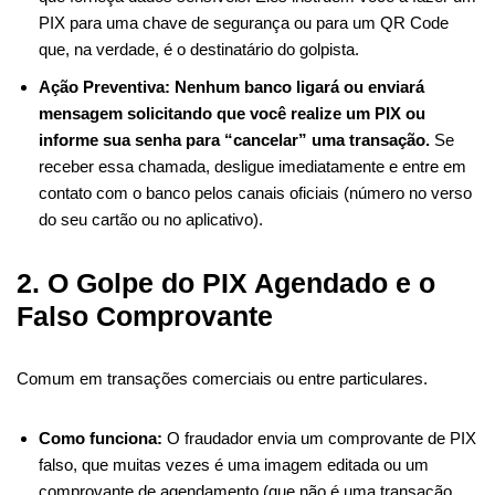
PIX para uma chave de segurança ou para um QR Code
que, na verdade, é o destinatário do golpista.
Ação Preventiva:
Nenhum banco ligará ou enviará
mensagem solicitando que você realize um PIX ou
informe sua senha para “cancelar” uma transação.
Se
receber essa chamada, desligue imediatamente e entre em
contato com o banco pelos canais oficiais (número no verso
do seu cartão ou no aplicativo).
2. O Golpe do PIX Agendado e o
Falso Comprovante
Comum em transações comerciais ou entre particulares.
Como funciona:
O fraudador envia um comprovante de PIX
falso, que muitas vezes é uma imagem editada ou um
comprovante de agendamento (que não é uma transação