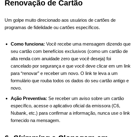
Renovação de Cartão
Um golpe muito direcionado aos usuários de cartões de
programas de fidelidade ou cartões específicos.
Como funciona:
Você recebe uma mensagem dizendo que
seu cartão com benefícios exclusivos (como um cartão de
alta renda com anuidade zero que você deseja) foi
cancelado por segurança e que você deve clicar em um link
para “renovar” e receber um novo. O link te leva a um
formulário que rouba todos os dados do seu cartão antigo e
novo.
Ação Preventiva:
Se receber um aviso sobre um cartão
específico, acesse o aplicativo oficial da emissora (C6,
Nubank, etc.) para confirmar a informação, nunca use o link
fornecido na mensagem.