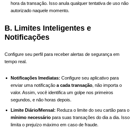
hora da transação. Isso anula qualquer tentativa de uso não
autorizado naquele momento.
B. Limites Inteligentes e
Notificações
Configure seu perfil para receber alertas de segurança em
tempo real.
Notificações Imediatas:
Configure seu aplicativo para
enviar uma notificação
a cada transação
, não importa o
valor. Assim, você identifica um golpe nos primeiros
segundos, e não horas depois.
Limite Diário/Mensal:
Reduza o limite do seu cartão para o
mínimo necessário
para suas transações do dia a dia. Isso
limita o prejuízo máximo em caso de fraude.