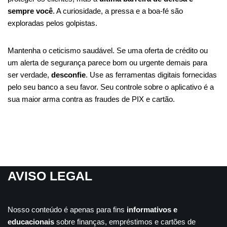
sempre você
. A curiosidade, a pressa e a boa-fé são
exploradas pelos golpistas.
Mantenha o ceticismo saudável. Se uma oferta de crédito ou
um alerta de segurança parece bom ou urgente demais para
ser verdade,
desconfie
. Use as ferramentas digitais fornecidas
pelo seu banco a seu favor. Seu controle sobre o aplicativo é a
sua maior arma contra as fraudes de PIX e cartão.
AVISO LEGAL
Nosso conteúdo é apenas para fins
informativos e
educacionais
sobre finanças, empréstimos e cartões de