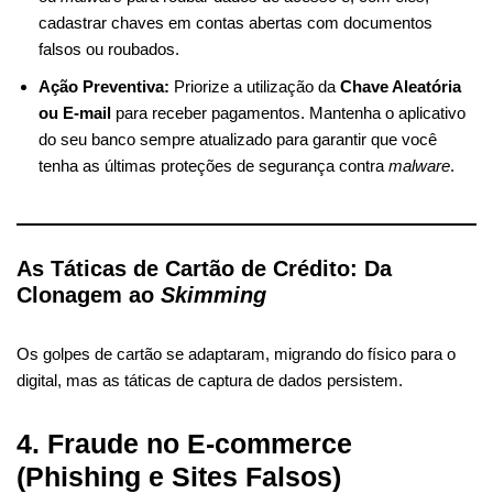
cadastrar chaves em contas abertas com documentos
falsos ou roubados.
Ação Preventiva:
Priorize a utilização da
Chave Aleatória
ou E-mail
para receber pagamentos. Mantenha o aplicativo
do seu banco sempre atualizado para garantir que você
tenha as últimas proteções de segurança contra
malware
.
As Táticas de Cartão de Crédito: Da
Clonagem ao
Skimming
Os golpes de cartão se adaptaram, migrando do físico para o
digital, mas as táticas de captura de dados persistem.
4. Fraude no E-commerce
(Phishing e Sites Falsos)