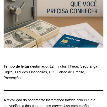
Tempo de leitura estimado:
12 minutos |
Foco:
Segurança
Digital, Fraudes Financeiras, PIX, Cartão de Crédito,
Prevenção.
A revolução do pagamento instantâneo trazida pelo PIX e a
conveniência dos pagamentos
contactless
com cartão