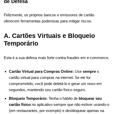
de Defesa
Felizmente, os próprios bancos e emissores de cartão
oferecem ferramentas poderosas para mitigar riscos.
A. Cartões Virtuais e Bloqueio
Temporário
Esta é a sua defesa mais forte contra fraudes em e-commerce.
Cartão Virtual para Compras Online:
Use
sempre
o
cartão virtual para compras na internet. Se ele for
comprometido, você pode deletá-lo e gerar um novo em
segundos, mantendo seu cartão físico seguro.
Bloqueio Temporário:
Tenha o hábito de
bloquear seu
cartão físico
no aplicativo sempre que não estiver usando-o
(em restaurantes, por exemplo) e desbloquear apenas na