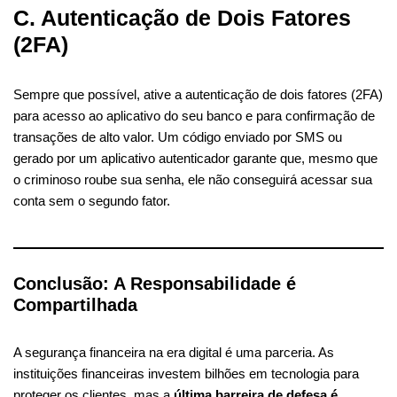
C. Autenticação de Dois Fatores
(2FA)
Sempre que possível, ative a autenticação de dois fatores (2FA)
para acesso ao aplicativo do seu banco e para confirmação de
transações de alto valor. Um código enviado por SMS ou
gerado por um aplicativo autenticador garante que, mesmo que
o criminoso roube sua senha, ele não conseguirá acessar sua
conta sem o segundo fator.
Conclusão: A Responsabilidade é
Compartilhada
A segurança financeira na era digital é uma parceria. As
instituições financeiras investem bilhões em tecnologia para
proteger os clientes, mas a
última barreira de defesa é