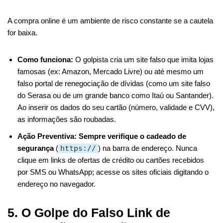
A compra online é um ambiente de risco constante se a cautela
for baixa.
Como funciona:
O golpista cria um site falso que imita lojas
famosas (ex: Amazon, Mercado Livre) ou até mesmo um
falso portal de renegociação de dívidas (como um site falso
do Serasa ou de um grande banco como Itaú ou Santander).
Ao inserir os dados do seu cartão (número, validade e CVV),
as informações são roubadas.
Ação Preventiva:
Sempre verifique o cadeado de
segurança
(
https://
) na barra de endereço. Nunca
clique em links de ofertas de crédito ou cartões recebidos
por SMS ou WhatsApp; acesse os sites oficiais digitando o
endereço no navegador.
5. O Golpe do Falso Link de