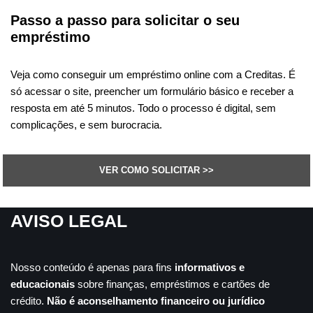
Passo a passo para solicitar o seu
empréstimo
Veja como conseguir um empréstimo online com a Creditas. É
só acessar o site, preencher um formulário básico e receber a
resposta em até 5 minutos. Todo o processo é digital, sem
complicações, e sem burocracia.
VER COMO SOLICITAR >>
AVISO LEGAL
Nosso conteúdo é apenas para fins
informativos e
educacionais
sobre finanças, empréstimos e cartões de
crédito.
Não é aconselhamento financeiro ou jurídico