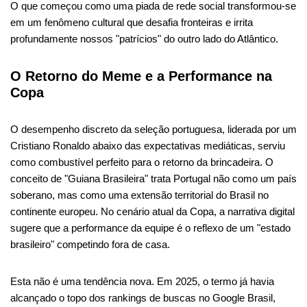
O que começou como uma piada de rede social transformou-se
em um fenômeno cultural que desafia fronteiras e irrita
profundamente nossos "patrícios" do outro lado do Atlântico.
O Retorno do Meme e a Performance na
Copa
O desempenho discreto da seleção portuguesa, liderada por um
Cristiano Ronaldo abaixo das expectativas mediáticas, serviu
como combustível perfeito para o retorno da brincadeira. O
conceito de "Guiana Brasileira" trata Portugal não como um país
soberano, mas como uma extensão territorial do Brasil no
continente europeu. No cenário atual da Copa, a narrativa digital
sugere que a performance da equipe é o reflexo de um "estado
brasileiro" competindo fora de casa.
Esta não é uma tendência nova. Em 2025, o termo já havia
alcançado o topo dos rankings de buscas no Google Brasil,