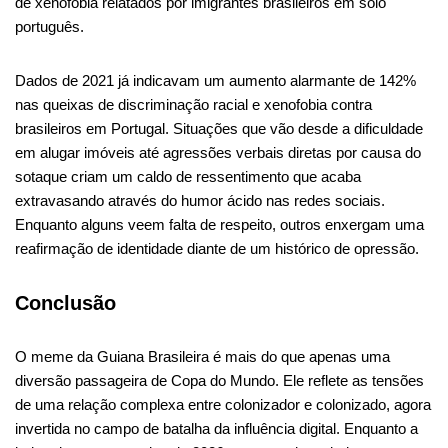
de xenofobia relatados por imigrantes brasileiros em solo
português.
Dados de 2021 já indicavam um aumento alarmante de 142%
nas queixas de discriminação racial e xenofobia contra
brasileiros em Portugal. Situações que vão desde a dificuldade
em alugar imóveis até agressões verbais diretas por causa do
sotaque criam um caldo de ressentimento que acaba
extravasando através do humor ácido nas redes sociais.
Enquanto alguns veem falta de respeito, outros enxergam uma
reafirmação de identidade diante de um histórico de opressão.
Conclusão
O meme da Guiana Brasileira é mais do que apenas uma
diversão passageira de Copa do Mundo. Ele reflete as tensões
de uma relação complexa entre colonizador e colonizado, agora
invertida no campo de batalha da influência digital. Enquanto a