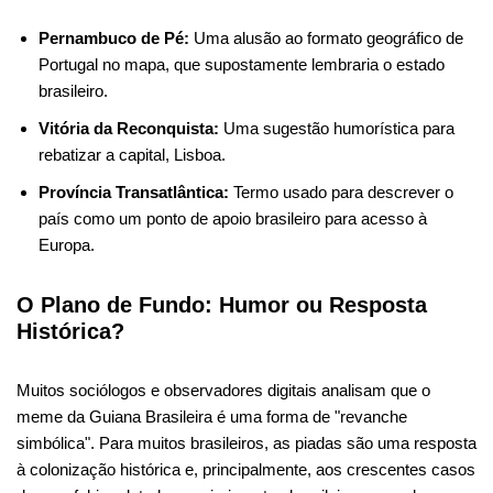
Pernambuco de Pé:
Uma alusão ao formato geográfico de
Portugal no mapa, que supostamente lembraria o estado
brasileiro.
Vitória da Reconquista:
Uma sugestão humorística para
rebatizar a capital, Lisboa.
Província Transatlântica:
Termo usado para descrever o
país como um ponto de apoio brasileiro para acesso à
Europa.
O Plano de Fundo: Humor ou Resposta
Histórica?
Muitos sociólogos e observadores digitais analisam que o
meme da Guiana Brasileira é uma forma de "revanche
simbólica". Para muitos brasileiros, as piadas são uma resposta
à colonização histórica e, principalmente, aos crescentes casos