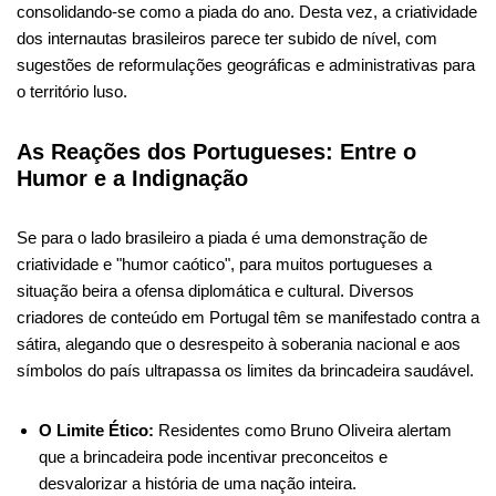
consolidando-se como a piada do ano. Desta vez, a criatividade
dos internautas brasileiros parece ter subido de nível, com
sugestões de reformulações geográficas e administrativas para
o território luso.
As Reações dos Portugueses: Entre o
Humor e a Indignação
Se para o lado brasileiro a piada é uma demonstração de
criatividade e "humor caótico", para muitos portugueses a
situação beira a ofensa diplomática e cultural. Diversos
criadores de conteúdo em Portugal têm se manifestado contra a
sátira, alegando que o desrespeito à soberania nacional e aos
símbolos do país ultrapassa os limites da brincadeira saudável.
O Limite Ético:
Residentes como Bruno Oliveira alertam
que a brincadeira pode incentivar preconceitos e
desvalorizar a história de uma nação inteira.