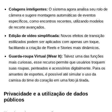
Colagens inteligentes:
O sistema agora analisa seu rolo de
câmera e sugere montagens automáticas de eventos
específicos, como encontros recentes, utilizando modelos
de recorte avançados.
Edição de vídeo simplificada:
Novos efeitos de transição
estilizados podem ser aplicados com apenas um toque,
facilitando a criação de Reels e Stories mais dinâmicos.
Guarda-roupa Virtual (Wear It):
Talvez uma das funções
mais curiosas, esse recurso permite que usuários troquem
suas roupas, penteados e acessórios digitalmente. Para os
amantes de esportes, é possível até simular o uso da
camisa do time do coração em uma foto já tirada.
Privacidade e a utilização de dados
públicos