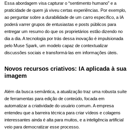
Essa abordagem visa capturar o “sentimento humano” e a
praticidade de quem já viveu certas experiências. Por exemplo,
ao perguntar sobre a durabilidade de um carro específico, a IA
poderá varrer grupos de entusiastas e posts públicos para
entregar um resumo do que os proprietários estão dizendo no
dia a dia. A tecnologia por trás dessa inovação é impulsionada
pelo Muse Spark, um modelo capaz de contextualizar
discussões sociais e transformá-las em informações úteis.
Novos recursos criativos: IA aplicada à sua
imagem
Além da busca semântica, a atualização traz uma robusta suíte
de ferramentas para edição de conteúdo, focada em
automatizar a criatividade do usuário comum. A empresa
entendeu que a barreira técnica para criar vídeos e colagens
interessantes ainda é alta para muitos, e a inteligência artificial
veio para democratizar esse processo.