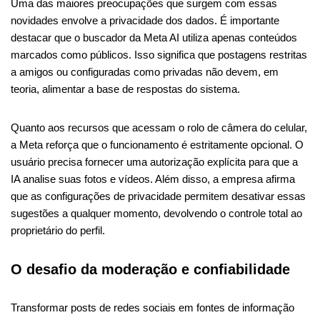
Uma das maiores preocupações que surgem com essas
novidades envolve a privacidade dos dados. É importante
destacar que o buscador da Meta AI utiliza apenas conteúdos
marcados como públicos. Isso significa que postagens restritas
a amigos ou configuradas como privadas não devem, em
teoria, alimentar a base de respostas do sistema.
Quanto aos recursos que acessam o rolo de câmera do celular,
a Meta reforça que o funcionamento é estritamente opcional. O
usuário precisa fornecer uma autorização explícita para que a
IA analise suas fotos e vídeos. Além disso, a empresa afirma
que as configurações de privacidade permitem desativar essas
sugestões a qualquer momento, devolvendo o controle total ao
proprietário do perfil.
O desafio da moderação e confiabilidade
Transformar posts de redes sociais em fontes de informação