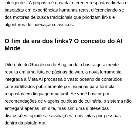
inteligentes. A proposta é ousada: oferecer respostas diretas e
baseadas em experiências humanas reais, diferenciando-se
dos motores de busca tradicionais que priorizam links e
algoritmos de indexação clássicos.
O fim da era dos links? O conceito do AI
Mode
Diferente do Google ou do Bing, onde a busca geralmente
resulta em uma lista de páginas da web, a nova ferramenta
integrada à Meta AI processa o vasto oceano de conteúdos
compartilhados publicamente por usuários para formular
respostas em linguagem natural. Se você buscar por
recomendações de viagens ou dicas de culinária, o sistema não
entregará apenas um site, mas sim uma síntese das
discussões, opiniões e avaliações reais feitas por pessoas
dentro da plataforma.