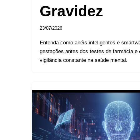
Gravidez
23/07/2026
Entenda como anéis inteligentes e smartw
gestações antes dos testes de farmácia e
vigilância constante na saúde mental.