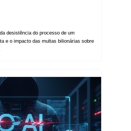
da desistência do processo de um
a e o impacto das multas bilionárias sobre
.