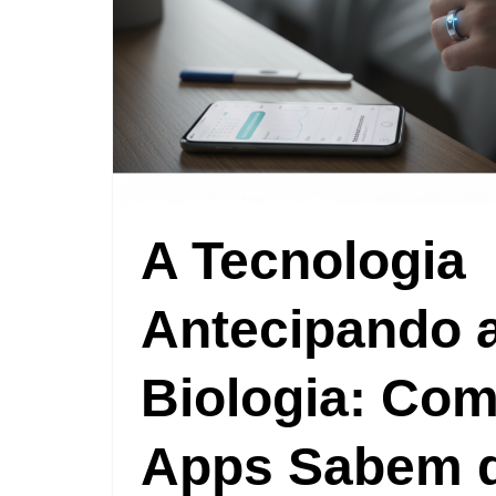
A Tecnologia
Antecipando 
Biologia: Co
Apps Sabem 