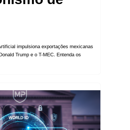
rtificial impulsiona exportações mexicanas
 Donald Trump e o T-MEC. Entenda os