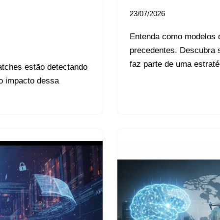
23/07/2026
Entenda como modelos 
precedentes. Descubra s
faz parte de uma estraté
atches estão detectando
 o impacto dessa