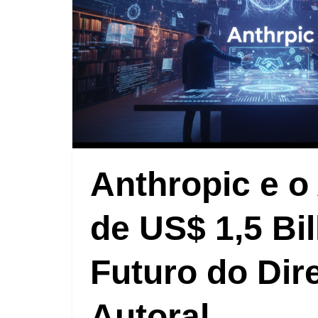
Anthropic e o
de US$ 1,5 Bi
Futuro do Dire
Autoral