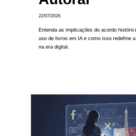
22/07/2026
Entenda as implicações do acordo históric
uso de livros em IA e como isso redefine a
na era digital.