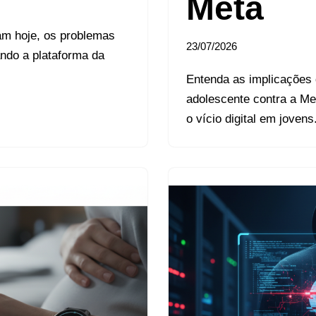
Meta
am hoje, os problemas
23/07/2026
ndo a plataforma da
Entenda as implicações 
adolescente contra a Met
o vício digital em jovens