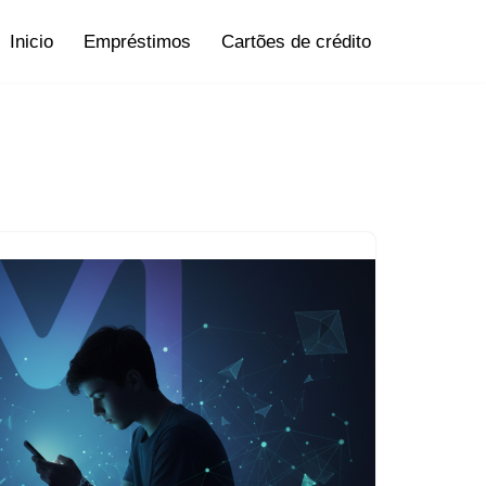
Inicio
Empréstimos
Cartões de crédito