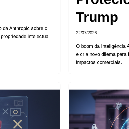
Trump
o da Anthropic sobre o
22/07/2026
 propriedade intelectual
O boom da Inteligência A
e cria novo dilema para
impactos comerciais.