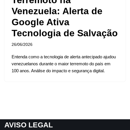
Venezuela: Alerta de
Google Ativa
Tecnologia de Salvação
26/06/2026
Entenda como a tecnologia de alerta antecipado ajudou
venezuelanos durante o maior terremoto do país em
100 anos. Análise do impacto e segurança digital.
AVISO LEGAL