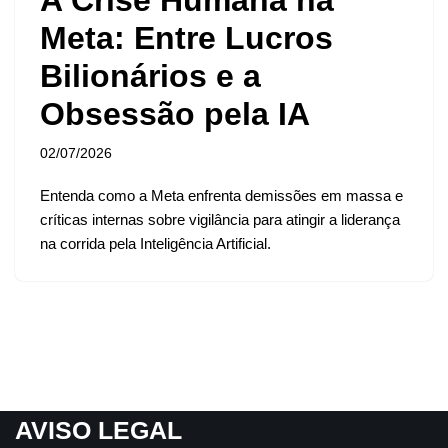
Meta: Entre Lucros
Bilionários e a
Obsessão pela IA
02/07/2026
Entenda como a Meta enfrenta demissões em massa e
críticas internas sobre vigilância para atingir a liderança
na corrida pela Inteligência Artificial.
AVISO LEGAL