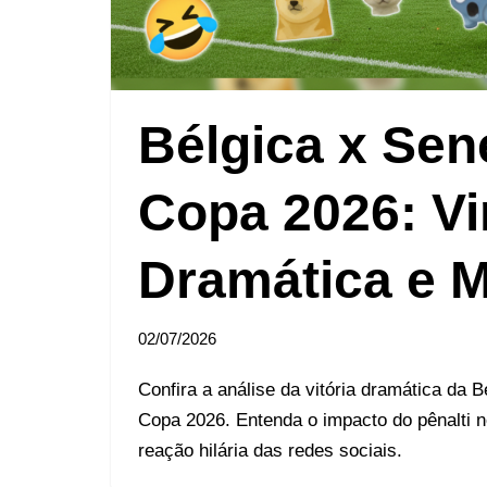
Bélgica x Sen
Copa 2026: Vi
Dramática e 
02/07/2026
Confira a análise da vitória dramática da 
Copa 2026. Entenda o impacto do pênalti 
reação hilária das redes sociais.