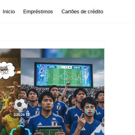
Inicio
Empréstimos
Cartões de crédito