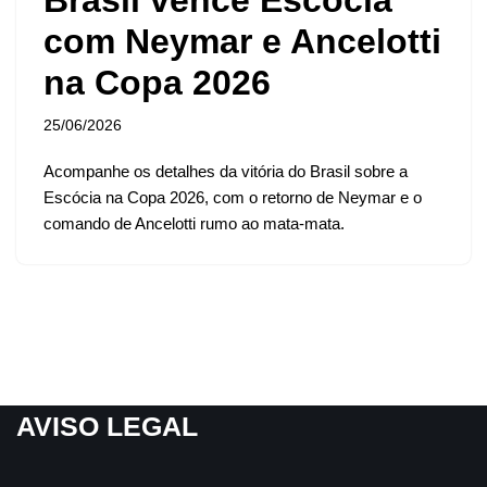
com Neymar e Ancelotti
na Copa 2026
25/06/2026
Acompanhe os detalhes da vitória do Brasil sobre a
Escócia na Copa 2026, com o retorno de Neymar e o
comando de Ancelotti rumo ao mata-mata.
AVISO LEGAL