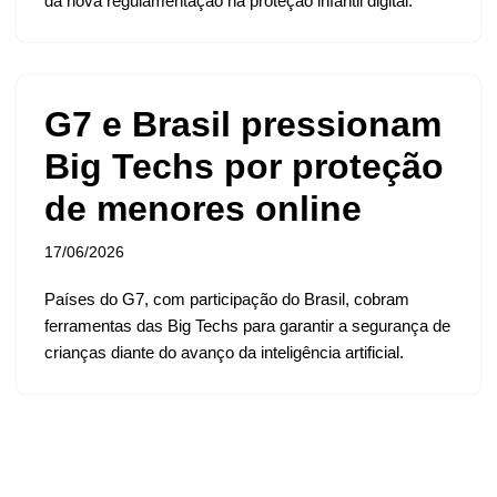
da nova regulamentação na proteção infantil digital.
G7 e Brasil pressionam
Big Techs por proteção
de menores online
17/06/2026
Países do G7, com participação do Brasil, cobram
ferramentas das Big Techs para garantir a segurança de
crianças diante do avanço da inteligência artificial.