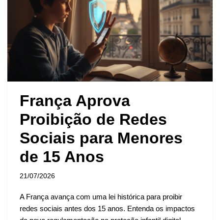
França Aprova
Proibição de Redes
Sociais para Menores
de 15 Anos
21/07/2026
A França avança com uma lei histórica para proibir
redes sociais antes dos 15 anos. Entenda os impactos