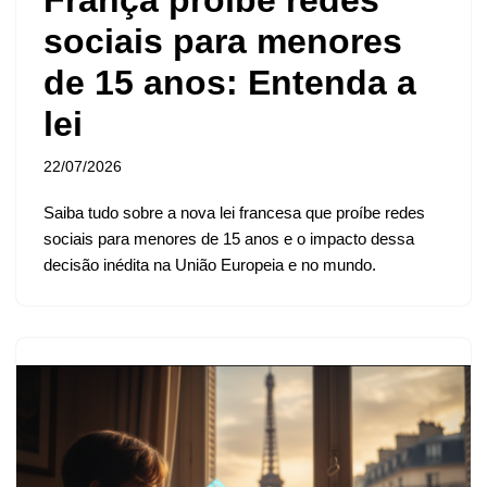
sociais para menores
de 15 anos: Entenda a
lei
22/07/2026
Saiba tudo sobre a nova lei francesa que proíbe redes
sociais para menores de 15 anos e o impacto dessa
decisão inédita na União Europeia e no mundo.