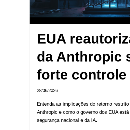
EUA reautori
da Anthropic 
forte controle
28/06/2026
Entenda as implicações do retorno restrit
Anthropic e como o governo dos EUA está 
segurança nacional e da IA.