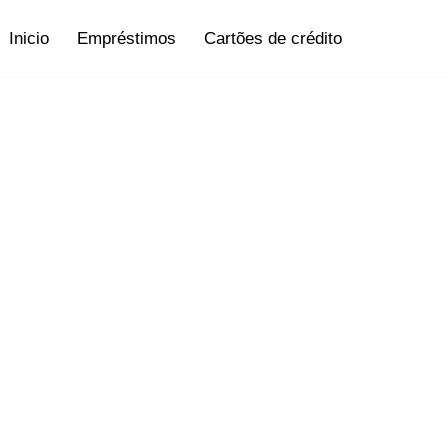
Inicio
Empréstimos
Cartões de crédito