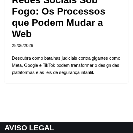
Fogo: Os Processos
que Podem Mudar a
Web
28/06/2026
Descubra como batalhas judiciais contra gigantes como
Meta, Google e TikTok podem transformar o design das
plataformas e as leis de segurança infantil.
AVISO LEGAL