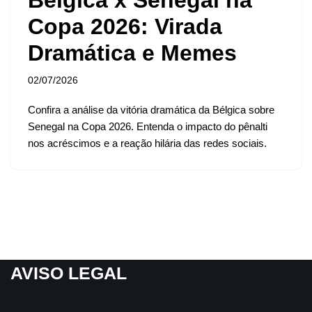
Copa 2026: Virada
Dramática e Memes
02/07/2026
Confira a análise da vitória dramática da Bélgica sobre
Senegal na Copa 2026. Entenda o impacto do pênalti
nos acréscimos e a reação hilária das redes sociais.
AVISO LEGAL