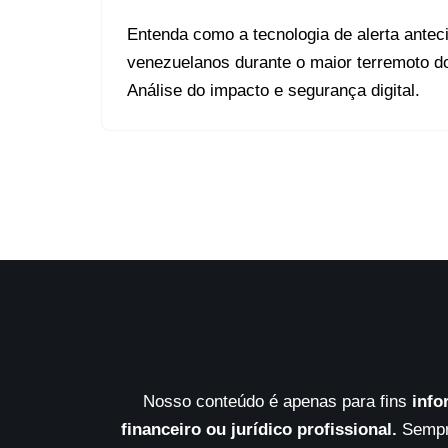
Entenda como a tecnologia de alerta antec
venezuelanos durante o maior terremoto d
Análise do impacto e segurança digital.
Nosso conteúdo é apenas para fins
info
financeiro ou jurídico profissional.
Sempre