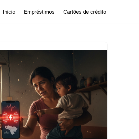
Inicio
Empréstimos
Cartões de crédito