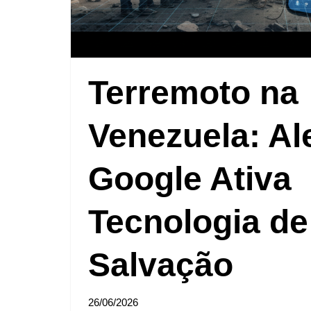
Terremoto na
Venezuela: Al
Google Ativa
Tecnologia de
Salvação
26/06/2026