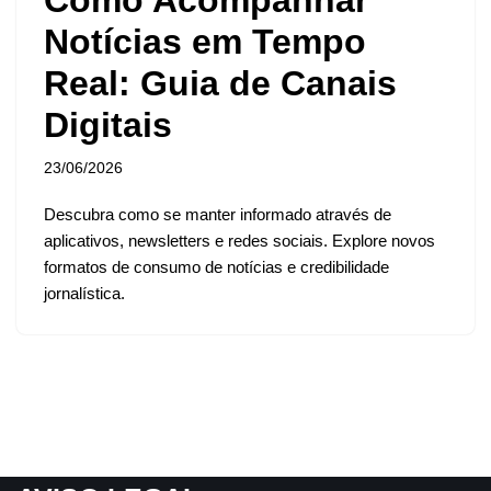
Notícias em Tempo
Real: Guia de Canais
Digitais
23/06/2026
Descubra como se manter informado através de
aplicativos, newsletters e redes sociais. Explore novos
formatos de consumo de notícias e credibilidade
jornalística.