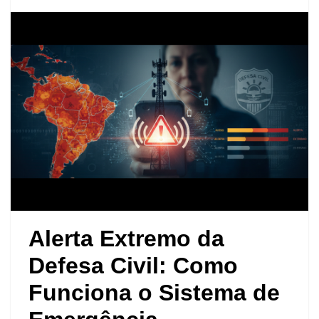
Alerta Extremo da
Defesa Civil: Como
Funciona o Sistema de