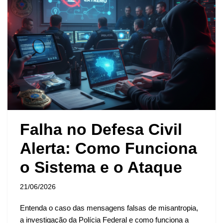
Falha no Defesa Civil
Alerta: Como Funciona
o Sistema e o Ataque
21/06/2026
Entenda o caso das mensagens falsas de misantropia,
a investigação da Polícia Federal e como funciona a