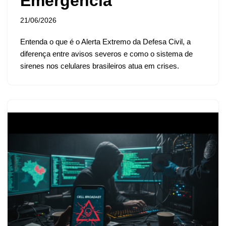
Emergência
21/06/2026
Entenda o que é o Alerta Extremo da Defesa Civil, a
diferença entre avisos severos e como o sistema de
sirenes nos celulares brasileiros atua em crises.