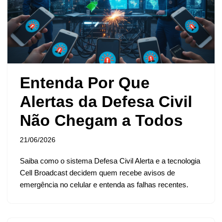
Entenda Por Que
Alertas da Defesa Civil
Não Chegam a Todos
21/06/2026
Saiba como o sistema Defesa Civil Alerta e a tecnologia
Cell Broadcast decidem quem recebe avisos de
emergência no celular e entenda as falhas recentes.