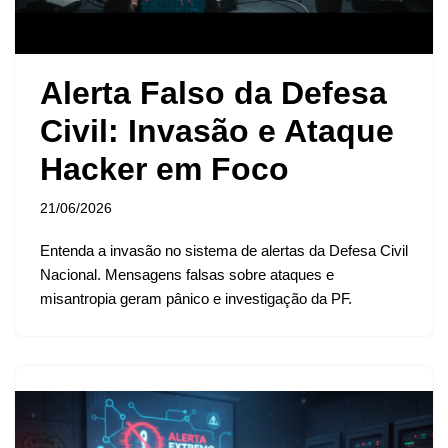
Alerta Falso da Defesa
Civil: Invasão e Ataque
Hacker em Foco
21/06/2026
Entenda a invasão no sistema de alertas da Defesa Civil
Nacional. Mensagens falsas sobre ataques e
misantropia geram pânico e investigação da PF.