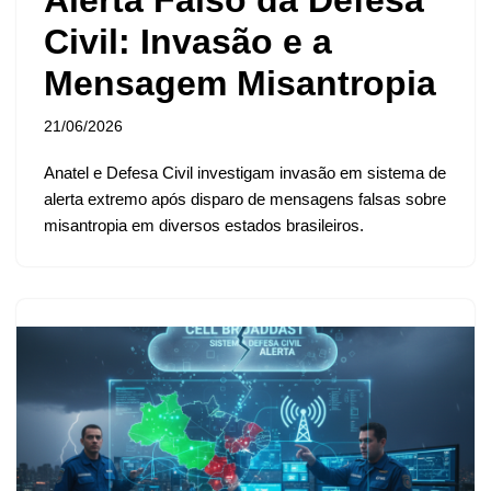
Civil: Invasão e a
Mensagem Misantropia
21/06/2026
Anatel e Defesa Civil investigam invasão em sistema de
alerta extremo após disparo de mensagens falsas sobre
misantropia em diversos estados brasileiros.