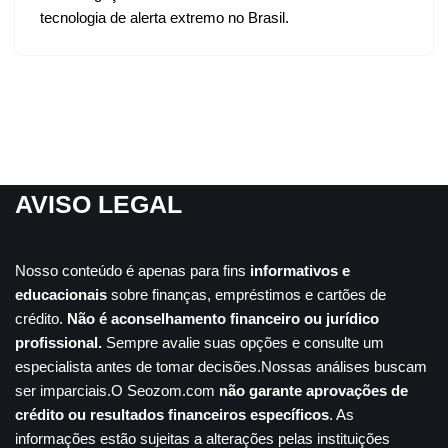
tecnologia de alerta extremo no Brasil.
AVISO LEGAL
Nosso conteúdo é apenas para fins
informativos e
educacionais
sobre finanças, empréstimos e cartões de
crédito.
Não é aconselhamento financeiro ou jurídico
profissional.
Sempre avalie suas opções e consulte um
especialista antes de tomar decisões.Nossas análises buscam
ser imparciais.O Seozom.com
não garante aprovações de
crédito ou resultados financeiros específicos
. As
informações estão sujeitas a alterações pelas instituições