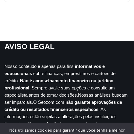
AVISO LEGAL
Nosso conteúdo é apenas para fins
informativos e
educacionais
sobre finanças, empréstimos e cartões de
crédito.
Não é aconselhamento financeiro ou jurídico
profissional.
Sempre avalie suas opções e consulte um
especialista antes de tomar decisões.Nossas análises buscam
ser imparciais.O Seozom.com
não garante aprovações de
crédito ou resultados financeiros específicos
. As
informações estão sujeitas a alterações pelas instituições
financeiras. Seu uso do site é por sua conta e risco.
Nós utilizamos cookies para garantir que você tenha a melhor